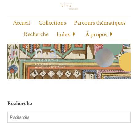
Accueil
Collections
Parcours thématiques
Recherche
Index
À propos
Recherche