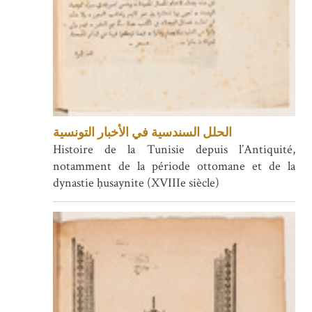
الحلل السندسية في الأخبار التونسية
Histoire de la Tunisie depuis l’Antiquité,
notamment de la période ottomane et de la
dynastie ḥusaynite (XVIIIe siècle)