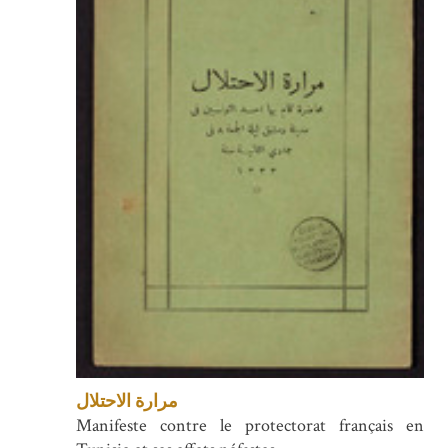
مرارة الاحتلال
Manifeste contre le protectorat français en