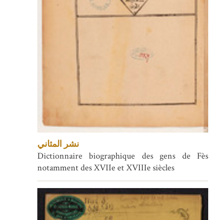
نشر المثاني
Dictionnaire biographique des gens de Fès
notamment des XVIIe et XVIIIe siècles