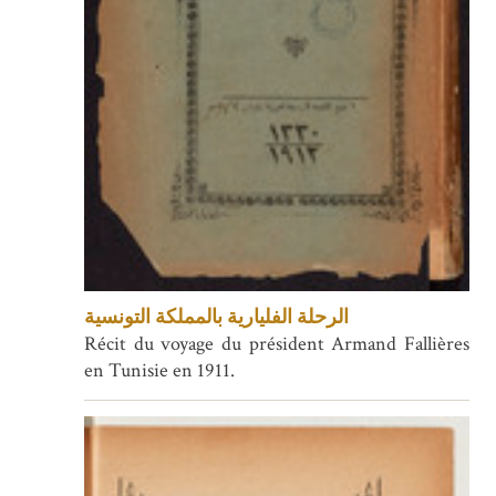
الرحلة الفليارية بالمملكة التونسية
Récit du voyage du président Armand Fallières
en Tunisie en 1911.