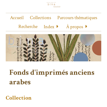
Accueil
Collections
Parcours thématiques
Recherche
Index
À propos
Fonds d'imprimés anciens
arabes
Collection