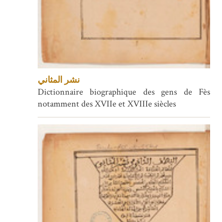
نشر المثاني
Dictionnaire biographique des gens de Fès
notamment des XVIIe et XVIIIe siècles