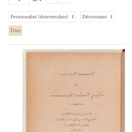
Trier