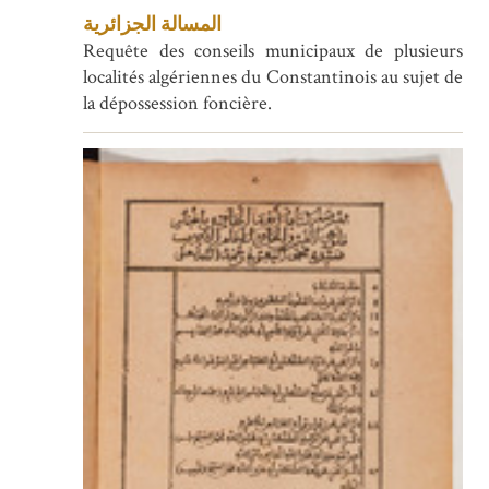
المسالة الجزائرية
Requête des conseils municipaux de plusieurs
localités algériennes du Constantinois au sujet de
la dépossession foncière.