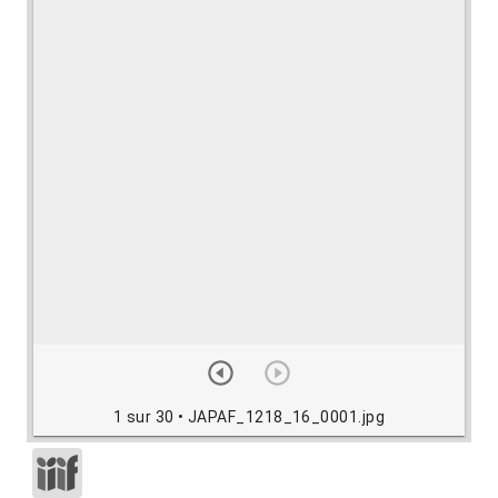
1 sur 30
• JAPAF_1218_16_0001.jpg