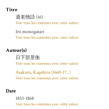
Titre
遺老物語 (16)
Voir tous les contenus avec cette valeur
Irō monogatari
Voir tous les contenus avec cette valeur
Auteur(s)
日下部景衡
Voir tous les contenus avec cette valeur
Asakura, Kagehira (1660-17..)
Voir tous les contenus avec cette valeur
Date
1853-1868
Voir tous les contenus avec cette valeur