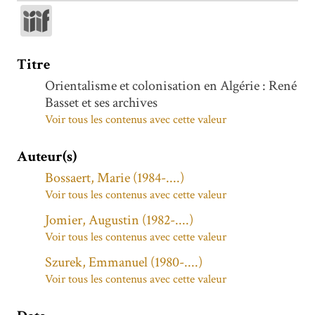
Titre
Orientalisme et colonisation en Algérie : René
Basset et ses archives
Voir tous les contenus avec cette valeur
Auteur(s)
Bossaert, Marie (1984-....)
Voir tous les contenus avec cette valeur
Jomier, Augustin (1982-....)
Voir tous les contenus avec cette valeur
Szurek, Emmanuel (1980-....)
Voir tous les contenus avec cette valeur