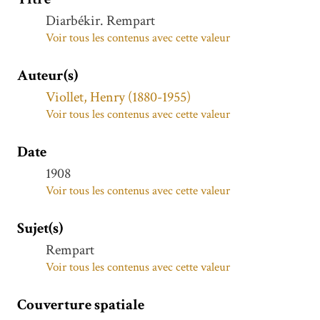
Diarbékir. Rempart
Voir tous les contenus avec cette valeur
Auteur(s)
Viollet, Henry (1880-1955)
Voir tous les contenus avec cette valeur
Date
1908
Voir tous les contenus avec cette valeur
Sujet(s)
Rempart
Voir tous les contenus avec cette valeur
Couverture spatiale