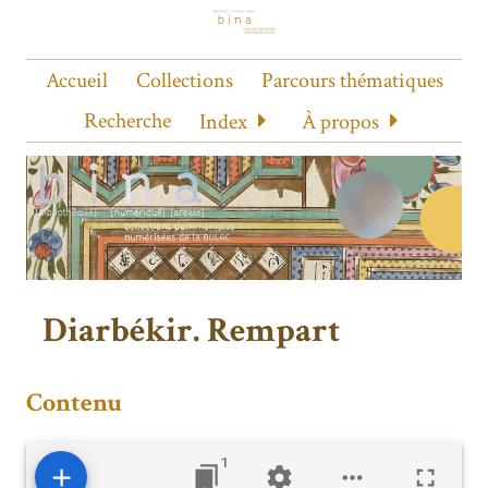
Accueil
Collections
Parcours thématiques
Recherche
Index
À propos
Diarbékir. Rempart
Contenu
1