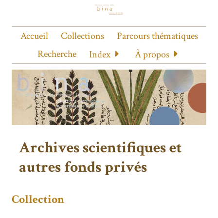
Accueil
Collections
Parcours thématiques
Recherche
Index
À propos
Archives scientifiques et
autres fonds privés
Collection