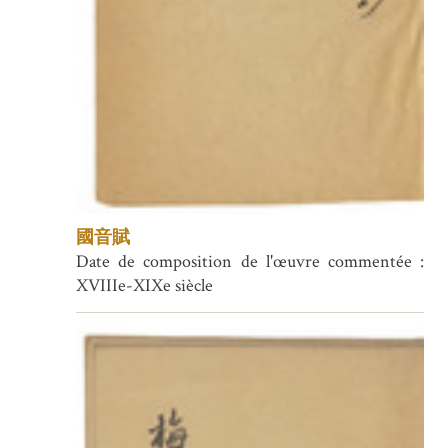
國音賦
Date de composition de l'œuvre commentée :
XVIIIe-XIXe siècle