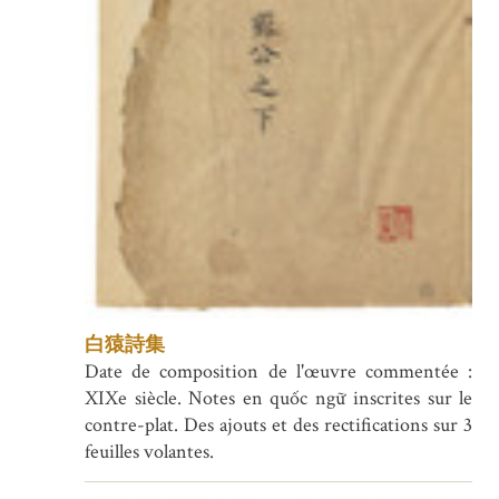
白猿詩集
Date de composition de l'œuvre commentée :
XIXe siècle. Notes en quốc ngữ inscrites sur le
contre-plat. Des ajouts et des rectifications sur 3
feuilles volantes.