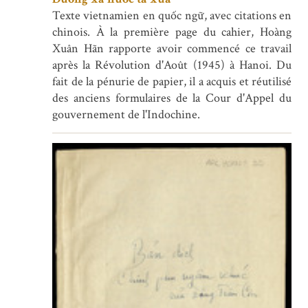
Texte vietnamien en quốc ngữ, avec citations en
chinois. À la première page du cahier, Hoàng
Xuân Hãn rapporte avoir commencé ce travail
après la Révolution d'Août (1945) à Hanoi. Du
fait de la pénurie de papier, il a acquis et réutilisé
des anciens formulaires de la Cour d'Appel du
gouvernement de l'Indochine.