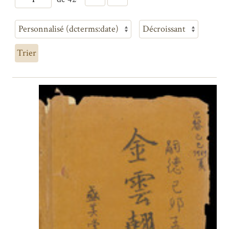
Trier