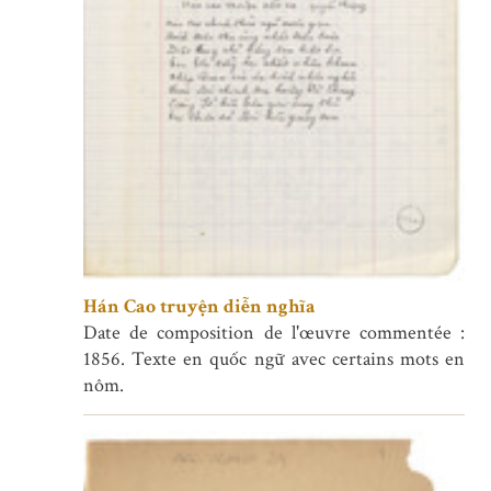
Hán Cao truyện diễn nghĩa
Date de composition de l'œuvre commentée :
1856. Texte en quốc ngữ avec certains mots en
nôm.