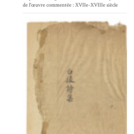
de l'œuvre commentée : XVIIe-XVIIIe siècle