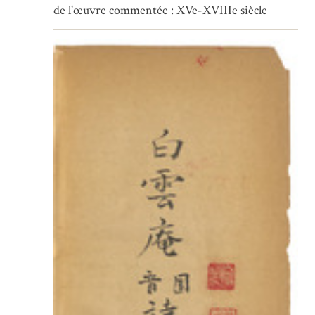
de l'œuvre commentée : XVe-XVIIIe siècle