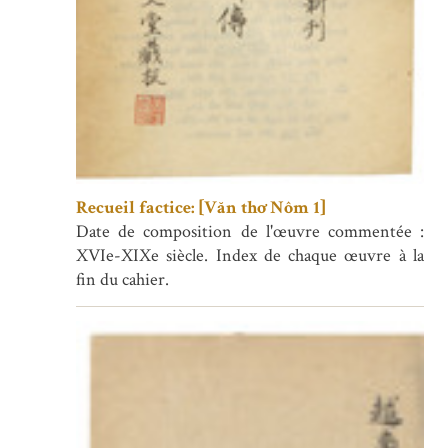
Recueil factice: [Văn thơ Nôm 1]
Date de composition de l'œuvre commentée :
XVIe-XIXe siècle. Index de chaque œuvre à la
fin du cahier.