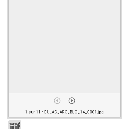
1 sur 11
• BULAC_ARC_BLO_14_0001.jpg