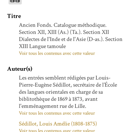
Titre
Ancien Fonds. Catalogue méthodique.
Section XII, XIII (As.) (Ta.). Section XII
Dialectes de l'Inde et de l'Asie (D-as.). Section
XIII Langue tamoule
Voir tous les contenus avec cette valeur
Auteur(s)
Les entrées semblent rédigées par Louis-
Pierre-Eugène Sédillot, secrétaire de l’École
des langues orientales en charge de sa
biblitothèque de 1869 à 1873, avant
l'emménagement rue de Lille.
Voir tous les contenus avec cette valeur
Sédillot, Louis Amélie (1808-1875)
Voir tous les contenus avec cette valeur