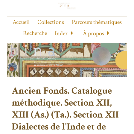
Accueil
Collections
Parcours thématiques
Recherche
Index
À propos
Ancien Fonds. Catalogue
méthodique. Section XII,
XIII (As.) (Ta.). Section XII
Dialectes de l'Inde et de