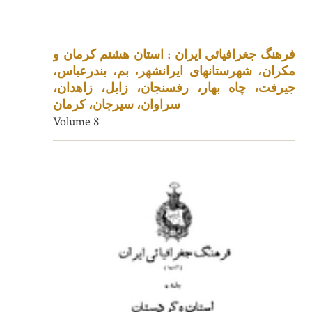
فرهنگ جغرافيائي ايران : استان هشتم کرمان و
مکران، شهرستانهای ایرانشهر، بم، بندرعباس،
جیرفت، چاه بهار، رفسنجان، زابل، زاهدان،
سراوان، سیرجان، کرمان
Volume 8