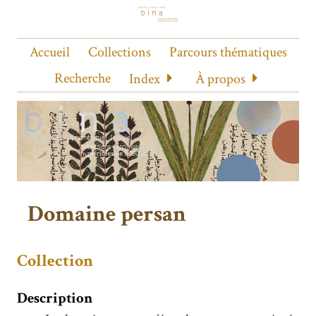
Accueil
Collections
Parcours thématiques
Recherche
Index
À propos
Domaine persan
Collection
Description