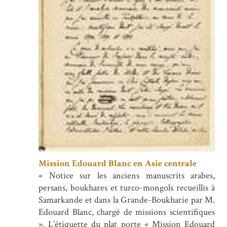
Mission Edouard Blanc en Asie centrale
« Notice sur les anciens manuscrits arabes,
persans, boukhares et turco-mongols recueillis à
Samarkande et dans la Grande-Boukharie par M.
Edouard Blanc, chargé de missions scientifiques
». L’étiquette du plat porte « Mission Edouard