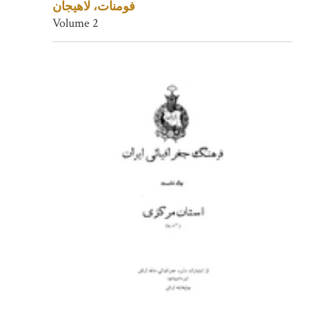
فومنات، لاهیجان
Volume 2