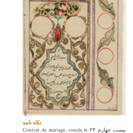
نکاه نامه
Contrat de mariage, conclu le بیست چهارم ۲۴