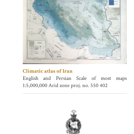
Climatic atlas of Iran
English and Persian Scale of most maps
1:5,000,000 Arid zone proj. no. 550 402