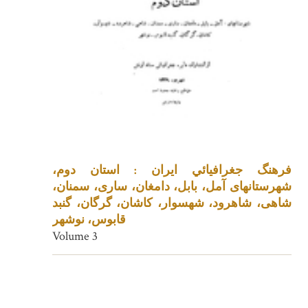
فرهنگ جغرافيائي ايران : استان دوم،
شهرستانهای آمل، بابل، دامغان، ساری، سمنان،
شاهی، شاهرود، شهسوار، کاشان، گرگان، گنبد
قابوس، نوشهر
Volume 3