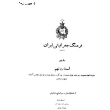
Volume 4