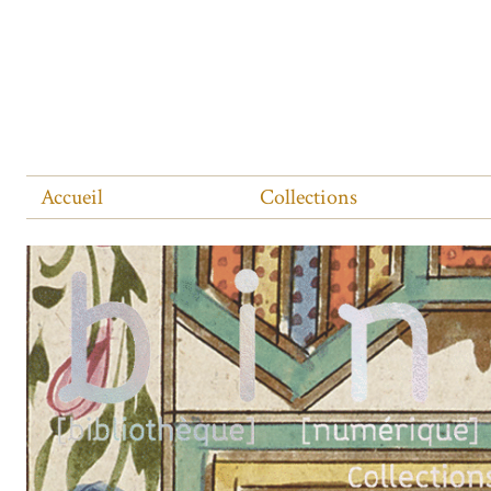
Accueil
Collections