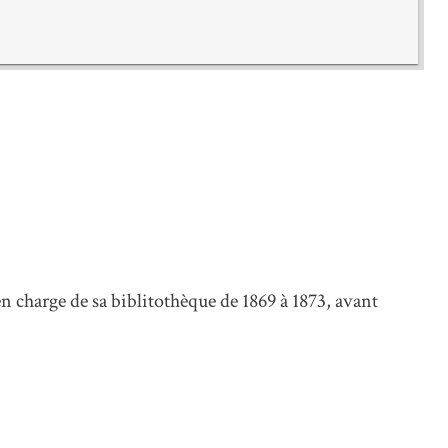
en charge de sa biblitothèque de 1869 à 1873, avant