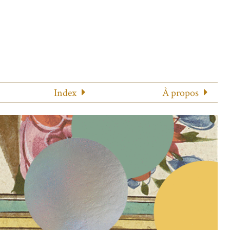
Index
À propos