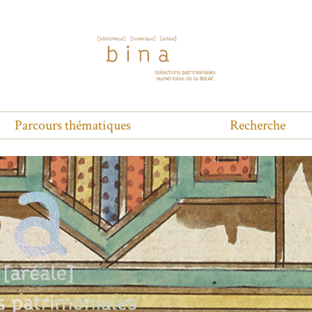
Parcours thématiques
Recherche