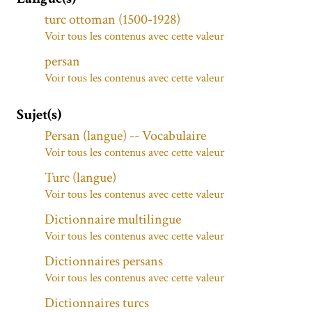
turc ottoman (1500-1928)
Voir tous les contenus avec cette valeur
persan
Voir tous les contenus avec cette valeur
Sujet(s)
Persan (langue) -- Vocabulaire
Voir tous les contenus avec cette valeur
Turc (langue)
Voir tous les contenus avec cette valeur
Dictionnaire multilingue
Voir tous les contenus avec cette valeur
Dictionnaires persans
Voir tous les contenus avec cette valeur
Dictionnaires turcs