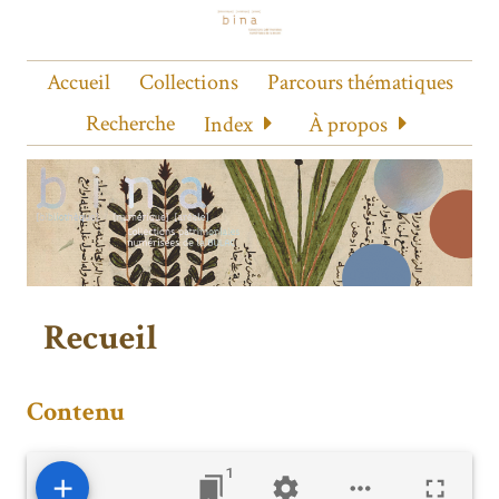
Accueil
Collections
Parcours thématiques
Recherche
Index
À propos
Recueil
Contenu
1