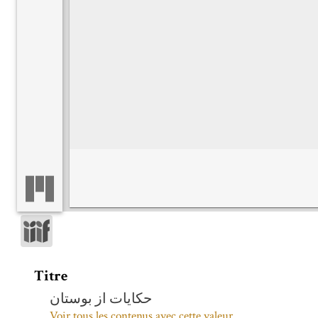
Titre
حکایات از بوستان
Voir tous les contenus avec cette valeur