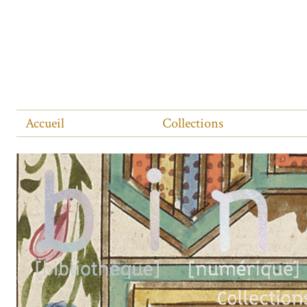
Accueil
Collections