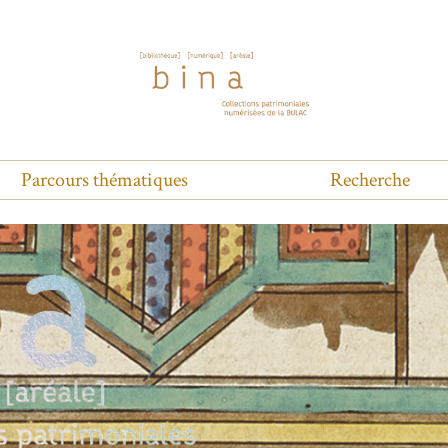
Parcours thématiques
Recherche