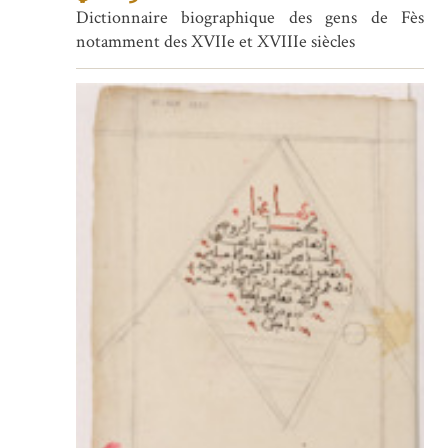
Dictionnaire biographique des gens de Fès
notamment des XVIIe et XVIIIe siècles