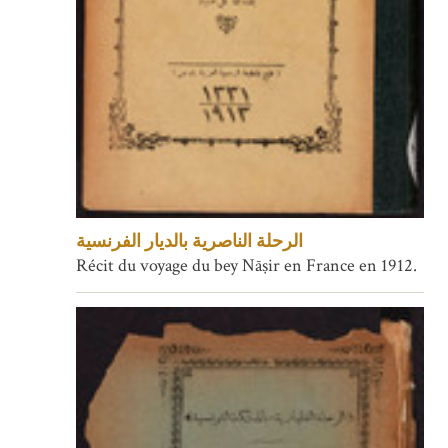
الرحلة الناصرية بالديار الفرنسية
Récit du voyage du bey Nāṣir en France en 1912.