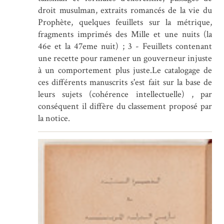
droit musulman, extraits romancés de la vie du
Prophète, quelques feuillets sur la métrique,
fragments imprimés des Mille et une nuits (la
46e et la 47eme nuit) ; 3 - Feuillets contenant
une recette pour ramener un gouverneur injuste
à un comportement plus juste.Le catalogage de
ces différents manuscrits s'est fait sur la base de
leurs sujets (cohérence intellectuelle) , par
conséquent il diffère du classement proposé par
la notice.