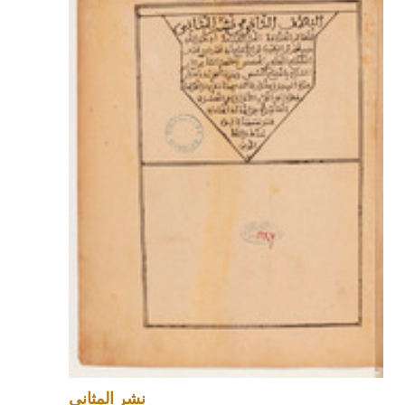
نشر المثاني