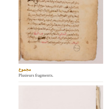
مجموع
Plusieurs fragments.