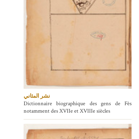
نشر المثاني
Dictionnaire biographique des gens de Fès
notamment des XVIIe et XVIIIe siècles