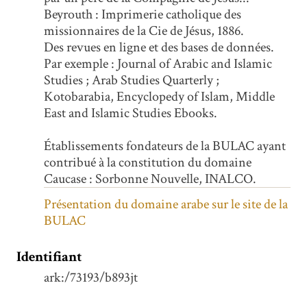
Beyrouth : Imprimerie catholique des
missionnaires de la Cie de Jésus, 1886.
Des revues en ligne et des bases de données.
Par exemple : Journal of Arabic and Islamic
Studies ; Arab Studies Quarterly ;
Kotobarabia, Encyclopedy of Islam, Middle
East and Islamic Studies Ebooks.
Établissements fondateurs de la BULAC ayant
contribué à la constitution du domaine
Caucase : Sorbonne Nouvelle, INALCO.
Présentation du domaine arabe sur le site de la
BULAC
Identifiant
ark:/73193/b893jt