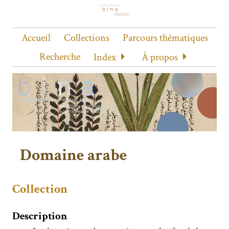
Accueil
Collections
Parcours thématiques
Recherche
Index
À propos
Domaine arabe
Collection
Description