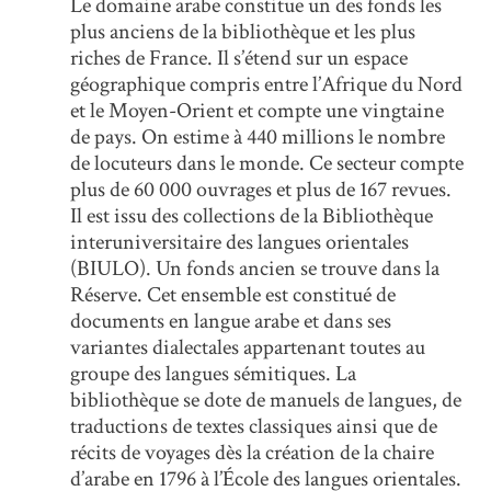
Le domaine arabe constitue un des fonds les
plus anciens de la bibliothèque et les plus
riches de France. Il s’étend sur un espace
géographique compris entre l’Afrique du Nord
et le Moyen-Orient et compte une vingtaine
de pays. On estime à 440 millions le nombre
de locuteurs dans le monde. Ce secteur compte
plus de 60 000 ouvrages et plus de 167 revues.
Il est issu des collections de la Bibliothèque
interuniversitaire des langues orientales
(BIULO). Un fonds ancien se trouve dans la
Réserve. Cet ensemble est constitué de
documents en langue arabe et dans ses
variantes dialectales appartenant toutes au
groupe des langues sémitiques. La
bibliothèque se dote de manuels de langues, de
traductions de textes classiques ainsi que de
récits de voyages dès la création de la chaire
d’arabe en 1796 à l’École des langues orientales.