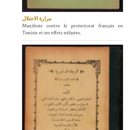
مرارة الاحتلال
Manifeste contre le protectorat français en
Tunisie et ses effets néfastes.