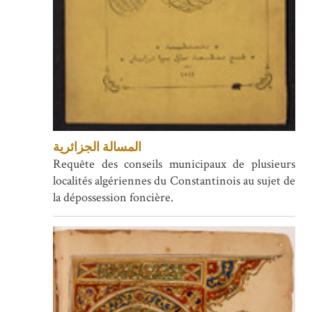
المسالة الجزائرية
Requête des conseils municipaux de plusieurs
localités algériennes du Constantinois au sujet de
la dépossession foncière.