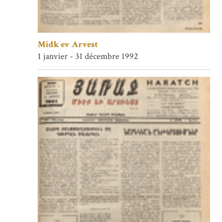
Midk ev Arvest
1 janvier - 31 décembre 1992