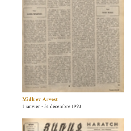
Midk ev Arvest
1 janvier - 31 décembre 1993