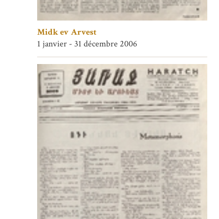
Midk ev Arvest
1 janvier - 31 décembre 2006