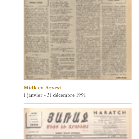
Midk ev Arvest
1 janvier - 31 décembre 1991