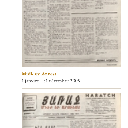
Midk ev Arvest
1 janvier - 31 décembre 2005