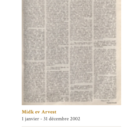
Midk ev Arvest
1 janvier - 31 décembre 2002