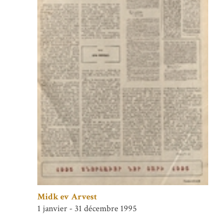
Midk ev Arvest
1 janvier - 31 décembre 1995