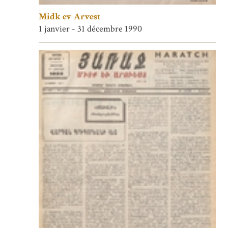
Midk ev Arvest
1 janvier - 31 décembre 1990