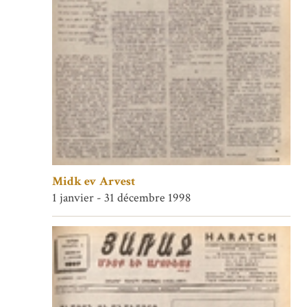
Midk ev Arvest
1 janvier - 31 décembre 1998