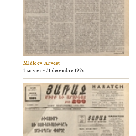
Midk ev Arvest
1 janvier - 31 décembre 1996