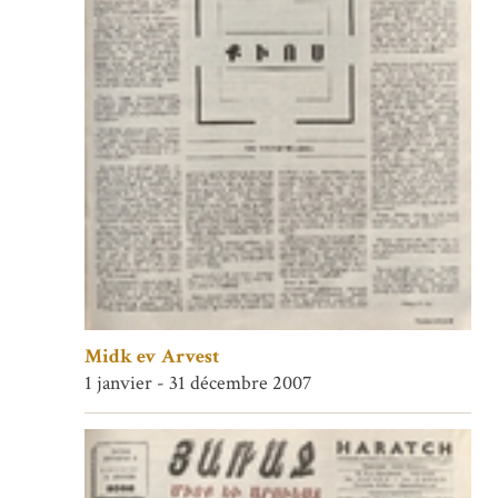
Midk ev Arvest
1 janvier - 31 décembre 2007