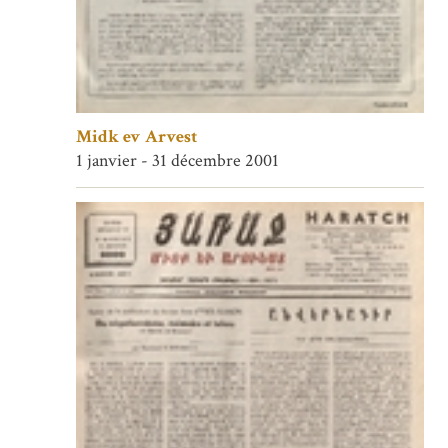
Midk ev Arvest
1 janvier - 31 décembre 2001