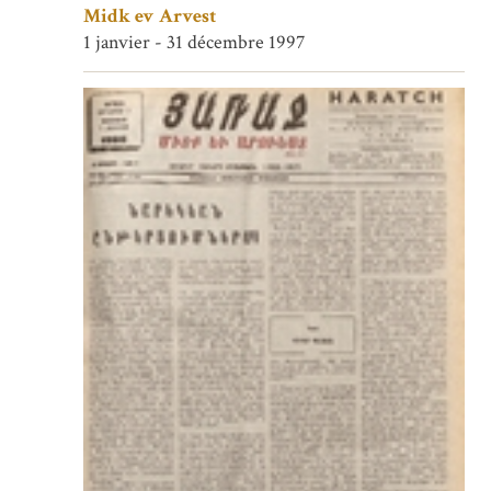
Midk ev Arvest
1 janvier - 31 décembre 1997