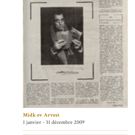
Midk ev Arvest
1 janvier - 31 décembre 2009