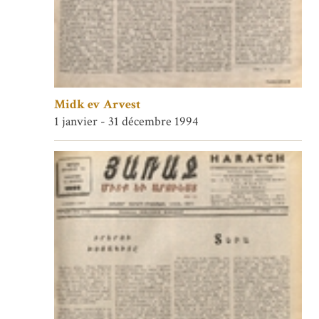
Midk ev Arvest
1 janvier - 31 décembre 1994