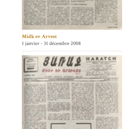
Midk ev Arvest
1 janvier - 31 décembre 2008