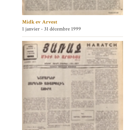
Midk ev Arvest
1 janvier - 31 décembre 1999