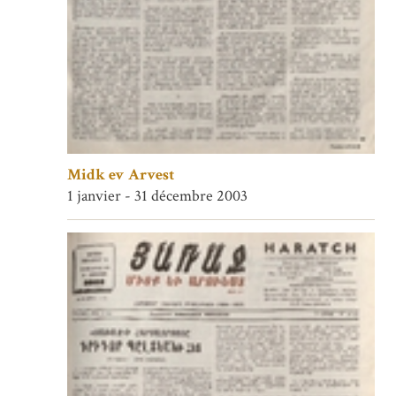
Midk ev Arvest
1 janvier - 31 décembre 2003