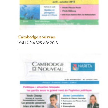
Cambodge nouveau
Vol.19 No.325 déc 2013