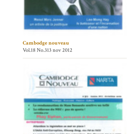
Cambodge nouveau
Vol.18 No.313 nov 2012