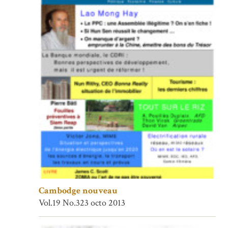
Cambodge nouveau
Vol.19 No.323 octo 2013