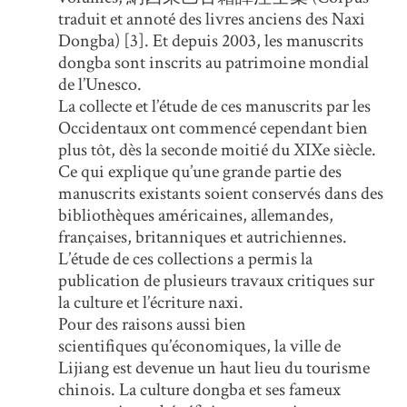
traduit et annoté des livres anciens des Naxi
Dongba) [3]. Et depuis 2003, les manuscrits
dongba sont inscrits au patrimoine mondial
de l’Unesco.
La collecte et l’étude de ces manuscrits par les
Occidentaux ont commencé cependant bien
plus tôt, dès la seconde moitié du XIXe siècle.
Ce qui explique qu’une grande partie des
manuscrits existants soient conservés dans des
bibliothèques américaines, allemandes,
françaises, britanniques et autrichiennes.
L’étude de ces collections a permis la
publication de plusieurs travaux critiques sur
la culture et l’écriture naxi.
Pour des raisons aussi bien
scientifiques qu’économiques, la ville de
Lijiang est devenue un haut lieu du tourisme
chinois. La culture dongba et ses fameux