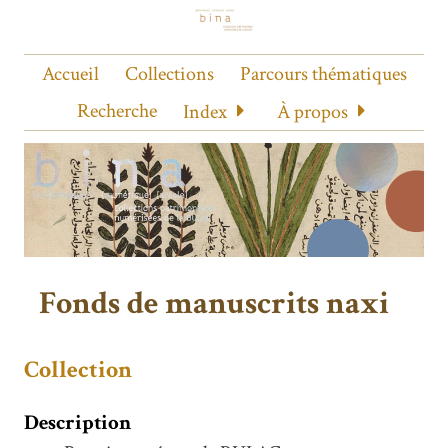
Accueil
Collections
Parcours thématiques
Recherche
Index
À propos
Fonds de manuscrits naxi
Collection
Description