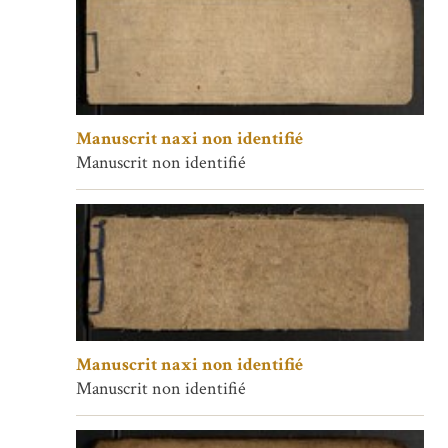
Manuscrit naxi non identifié
Manuscrit non identifié
Manuscrit naxi non identifié
Manuscrit non identifié