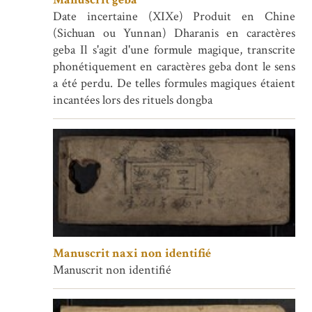
Date incertaine (XIXe) Produit en Chine
(Sichuan ou Yunnan) Dharanis en caractères
geba Il s'agit d'une formule magique, transcrite
phonétiquement en caractères geba dont le sens
a été perdu. De telles formules magiques étaient
incantées lors des rituels dongba
Manuscrit naxi non identifié
Manuscrit non identifié