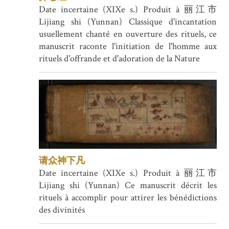
Date incertaine (XIXe s.) Produit à 丽江市
Lijiang shi (Yunnan) Classique d'incantation
usuellement chanté en ouverture des rituels, ce
manuscrit raconte l'initiation de l'homme aux
rituels d'offrande et d'adoration de la Nature
请众神下凡
Date incertaine (XIXe s.) Produit à 丽江市
Lijiang shi (Yunnan) Ce manuscrit décrit les
rituels à accomplir pour attirer les bénédictions
des divinités