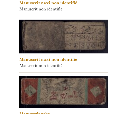
Manuscrit naxi non identifié
Manuscrit non identifié
Manuscrit naxi non identifié
Manuscrit non identifié
Manuscrit geba