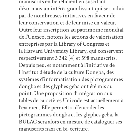
manuscrits en bénéficient en suscitant
désormais un intérêt grandissant qui se traduit
par de nombreuses initiatives en faveur de
leur conservation et de leur mise en valeur.
Outre leur inscription au patrimoine mondial
de l’Unesco, notons les actions de valorisation
entreprises par la Library of Congress et
la Harvard University Library, qui conservent
respectivement 3 342 [4] et 598 manuscrits.
Depuis peu, et notamment à l’initiative de
l’Institut d’étude de la culture Dongba, des
systèmes d’informatisation des pictogrammes
dongba et des glyphes geba ont été mis au
point. Une proposition d’intégration aux
tables de caractères Unicode est actuellement à
l’examen. Elle permettra d’encoder les
pictogrammes dongba et les glyphes geba, la
BULAC sera alors en mesure de cataloguer ses
manuscrits naxi en bi-écriture.