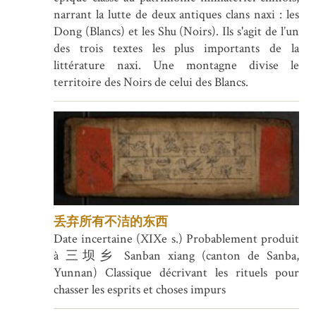
narrant la lutte de deux antiques clans naxi : les
Dong (Blancs) et les Shu (Noirs). Ils s'agit de l’un
des trois textes les plus importants de la
littérature naxi. Une montagne divise le
territoire des Noirs de celui des Blancs.
丢弃所有不洁的东西
Date incertaine (XIXe s.) Probablement produit
à 三坝乡 Sanban xiang (canton de Sanba,
Yunnan) Classique décrivant les rituels pour
chasser les esprits et choses impurs