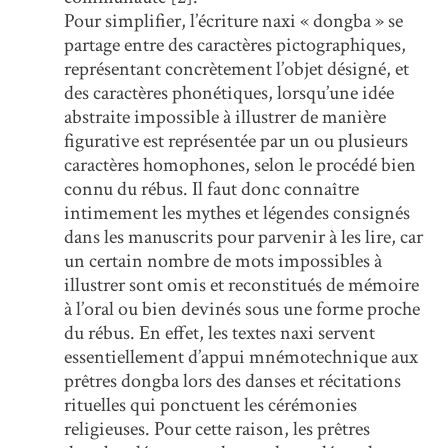
Pour simplifier, l’écriture naxi « dongba » se
partage entre des caractères pictographiques,
représentant concrètement l’objet désigné, et
des caractères phonétiques, lorsqu’une idée
abstraite impossible à illustrer de manière
figurative est représentée par un ou plusieurs
caractères homophones, selon le procédé bien
connu du rébus. Il faut donc connaître
intimement les mythes et légendes consignés
dans les manuscrits pour parvenir à les lire, car
un certain nombre de mots impossibles à
illustrer sont omis et reconstitués de mémoire
à l’oral ou bien devinés sous une forme proche
du rébus. En effet, les textes naxi servent
essentiellement d’appui mnémotechnique aux
prêtres dongba lors des danses et récitations
rituelles qui ponctuent les cérémonies
religieuses. Pour cette raison, les prêtres