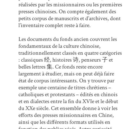
réalisées par les missionnaires ou les premières
presses chinoises. On compte également des
petits corpus de manuscrits et d’archives, dont
l’inventaire complet reste à faire.
Les documents du fonds ancien couvrent les
fondamentaux de la culture chinoise,
traditionnellement classés en quatre catégories
: classiques 经, histoires 诗, penseurs 子 et
belles lettres 集. Ce fonds reste encore
largement à étudier, mais on peut déjà faire
état de corpus intéressants. On y trouve par
exemple une centaine de titres chrétiens –
catholiques et protestants – édités en chinois
et en dialectes entre la fin du XVIe et le début
du XXe siècle. Cet ensemble donne à voir les
efforts des presses missionnaires en Chine,
ainsi que les différents formats utilisés en