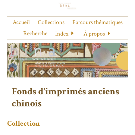
Accueil
Collections
Parcours thématiques
Recherche
Index
À propos
Fonds d'imprimés anciens
chinois
Collection