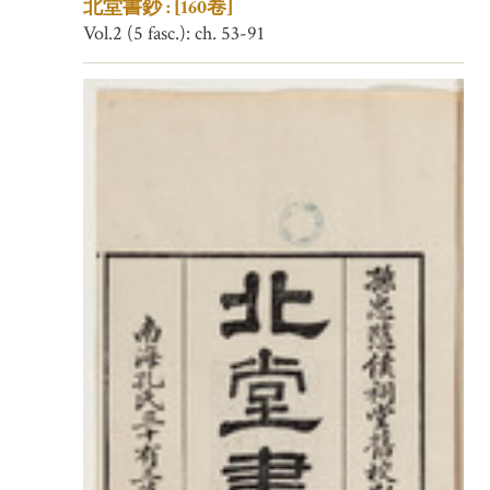
北堂書鈔 : [160卷]
Vol.2 (5 fasc.): ch. 53-91