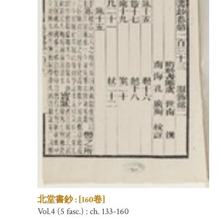
北堂書鈔 : [160卷]
Vol.4 (5 fasc.) : ch. 133-160