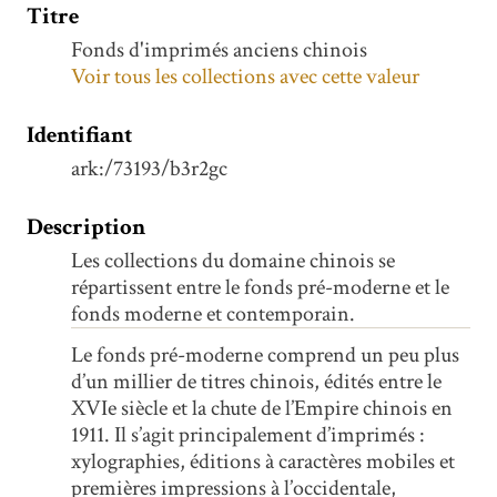
Titre
Fonds d'imprimés anciens chinois
Voir tous les collections avec cette valeur
Identifiant
ark:/73193/b3r2gc
Description
Les collections du domaine chinois se
répartissent entre le fonds pré-moderne et le
fonds moderne et contemporain.
Le fonds pré-moderne comprend un peu plus
d’un millier de titres chinois, édités entre le
XVIe siècle et la chute de l’Empire chinois en
1911. Il s’agit principalement d’imprimés :
xylographies, éditions à caractères mobiles et
premières impressions à l’occidentale,