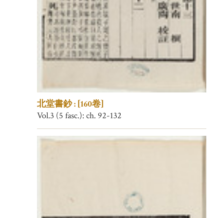
北堂書鈔 : [160卷]
Vol.3 (5 fasc.): ch. 92-132