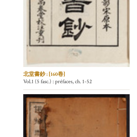
北堂書鈔 : [160卷]
Vol.1 (5 fasc.) : préfaces, ch. 1-52