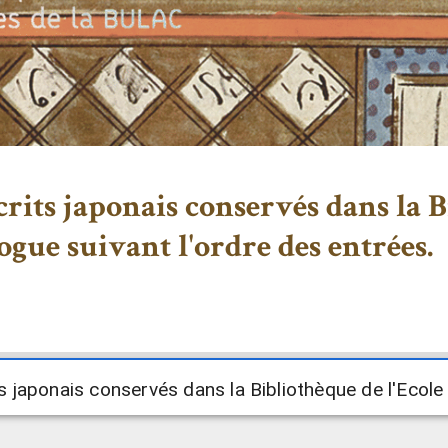
rits japonais conservés dans la B
logue suivant l'ordre des entrées.