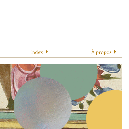
Index
À propos