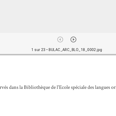
1 sur 23
• BULAC_ARC_BLO_18_0002.jpg
vés dans la Bibliothèque de l'Ecole spéciale des langues ori