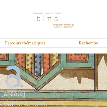
Parcours thématiques
Recherche