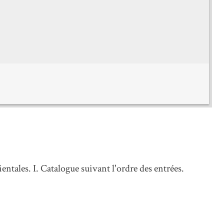
entales. I. Catalogue suivant l'ordre des entrées.