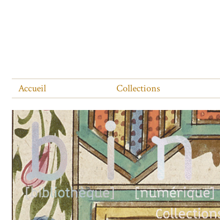
Accueil
Collections