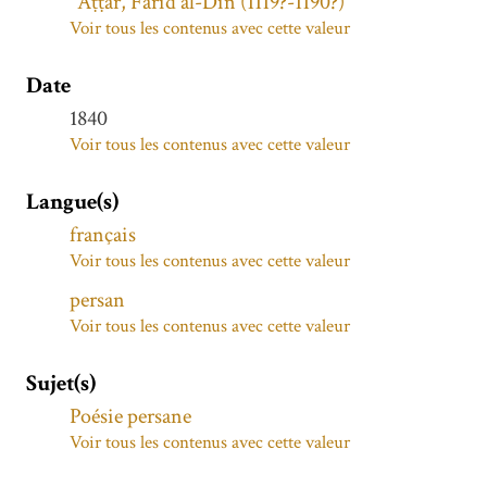
ʿAṭṭār, Farīd al-Dīn (1119?-1190?)
Voir tous les contenus avec cette valeur
Date
1840
Voir tous les contenus avec cette valeur
Langue(s)
français
Voir tous les contenus avec cette valeur
persan
Voir tous les contenus avec cette valeur
Sujet(s)
Poésie persane
Voir tous les contenus avec cette valeur