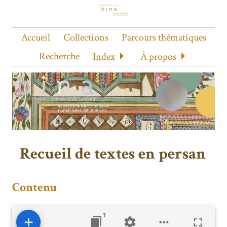
Accueil
Collections
Parcours thématiques
Recherche
Index
À propos
Recueil de textes en persan
Contenu
1