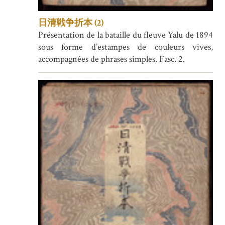
日清戦争折本 (2)
Présentation de la bataille du fleuve Yalu de 1894
sous forme d’estampes de couleurs vives,
accompagnées de phrases simples. Fasc. 2.