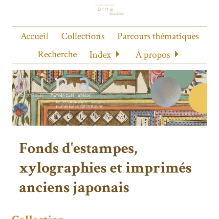
Accueil
Collections
Parcours thématiques
Recherche
Index
À propos
Fonds d'estampes,
xylographies et imprimés
anciens japonais