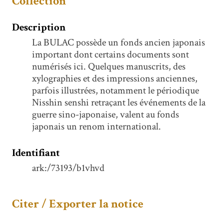
Collection
Description
La BULAC possède un fonds ancien japonais
important dont certains documents sont
numérisés ici. Quelques manuscrits, des
xylographies et des impressions anciennes,
parfois illustrées, notamment le périodique
Nisshin senshi retraçant les événements de la
guerre sino-japonaise, valent au fonds
japonais un renom international.
Identifiant
ark:/73193/b1vhvd
Citer / Exporter la notice