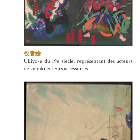
役者絵
Ukiyo-e du 19e siècle, représentant des acteurs
de kabuki et leurs accessoires