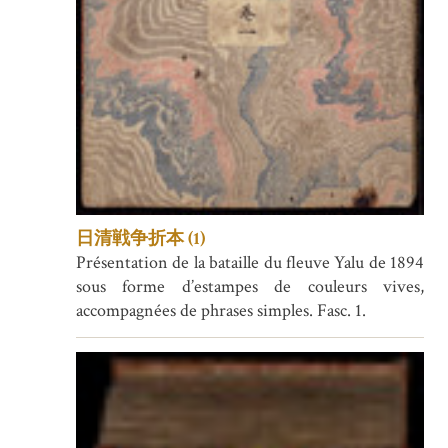
日清戦争折本 (1)
Présentation de la bataille du fleuve Yalu de 1894
sous forme d’estampes de couleurs vives,
accompagnées de phrases simples. Fasc. 1.