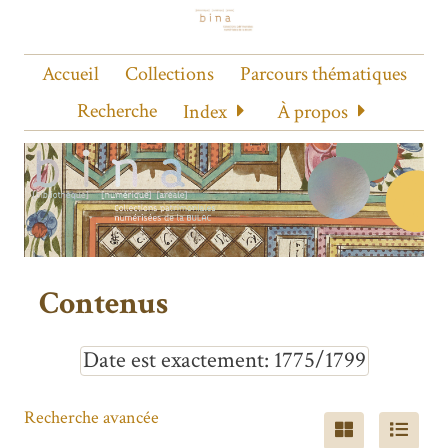
Accueil
Collections
Parcours thématiques
Recherche
Index
À propos
Contenus
Date est exactement
1775/1799
Recherche avancée