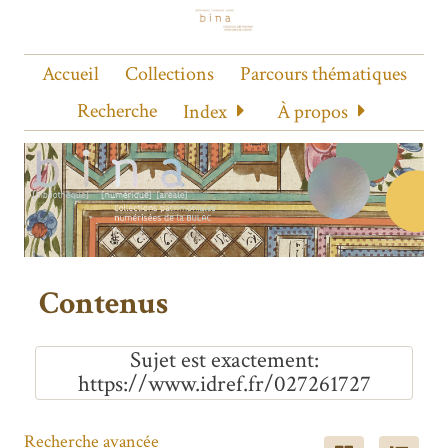
Accueil
Collections
Parcours thématiques
Recherche
Index
À propos
Contenus
Sujet est exactement
https://www.idref.fr/027261727
Recherche avancée