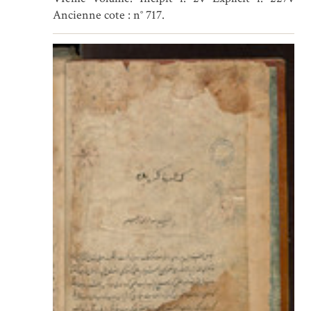
Ancienne cote : n° 717.