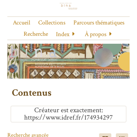
Accueil
Collections
Parcours thématiques
Recherche
Index
À propos
Contenus
Créateur est exactement
https://www.idref.fr/174934297
Recherche avancée