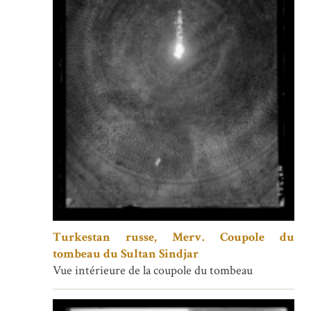
Turkestan russe, Merv. Coupole du
tombeau du Sultan Sindjar
Vue intérieure de la coupole du tombeau