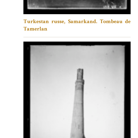
Turkestan russe, Samarkand. Tombeau de
Tamerlan