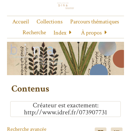
Accueil
Collections
Parcours thématiques
Recherche
Index
À propos
Contenus
Créateur est exactement
http://www.idref.fr/073907731
Recherche avancée