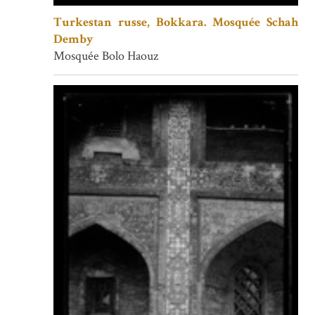
Turkestan russe, Bokkara. Mosquée Schah
Demby
Mosquée Bolo Haouz