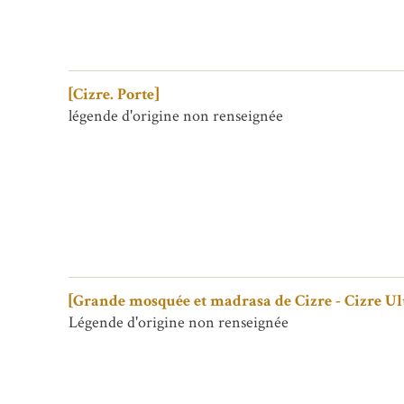
[Cizre. Porte]
légende d'origine non renseignée
[Grande mosquée et madrasa de Cizre - Cizre U
Légende d'origine non renseignée