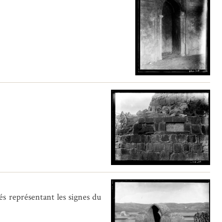
és représentant les signes du