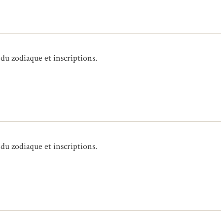
 du zodiaque et inscriptions.
 du zodiaque et inscriptions.