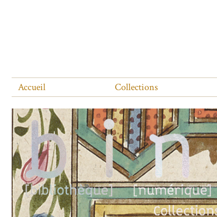
Accueil
Collections