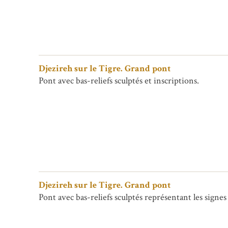
Djezireh sur le Tigre. Grand pont
Pont avec bas-reliefs sculptés et inscriptions.
Djezireh sur le Tigre. Grand pont
Pont avec bas-reliefs sculptés représentant les signes