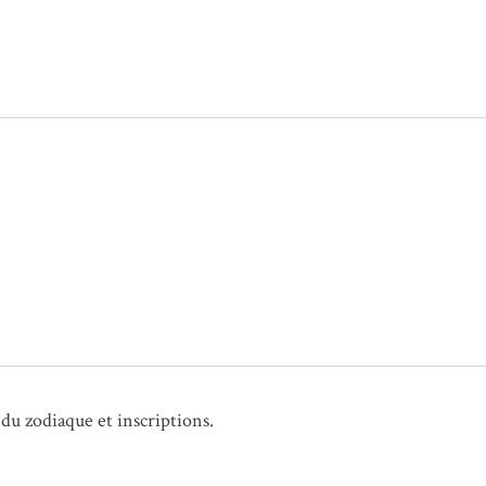
 du zodiaque et inscriptions.