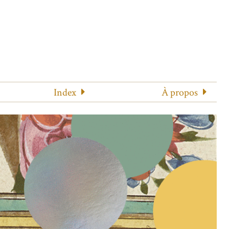
Index
À propos