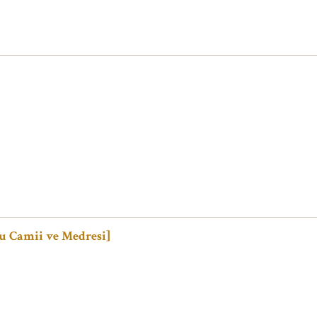
lu Camii ve Medresi]