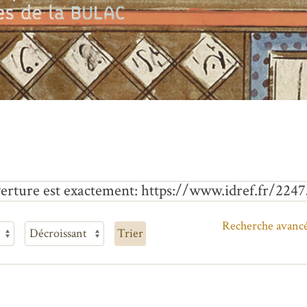
erture est exactement
https://www.idref.fr/2247
Recherche avanc
Trier