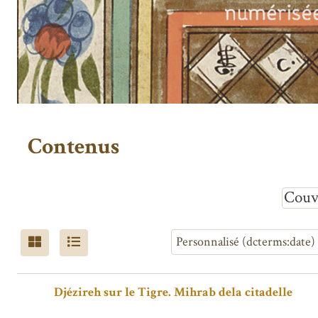
Contenus
Couv
Djézireh sur le Tigre. Mihrab dela citadelle