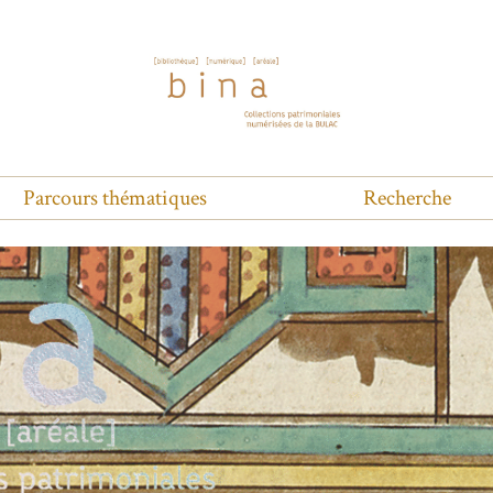
Parcours thématiques
Recherche