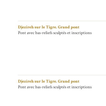
Djezireh sur le Tigre. Grand pont
Pont avec bas-reliefs sculptés et inscriptions
Djezireh sur le Tigre. Grand pont
Pont avec bas-reliefs sculptés et inscriptions