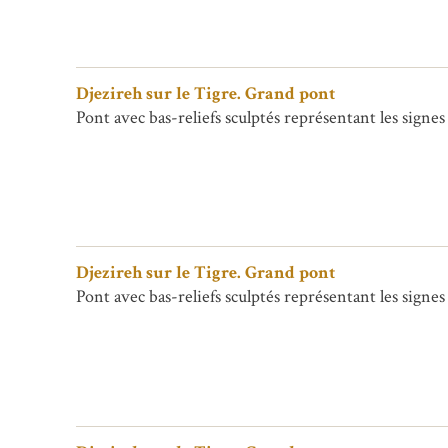
Djezireh sur le Tigre. Grand pont
Pont avec bas-reliefs sculptés représentant les signes
Djezireh sur le Tigre. Grand pont
Pont avec bas-reliefs sculptés représentant les signes