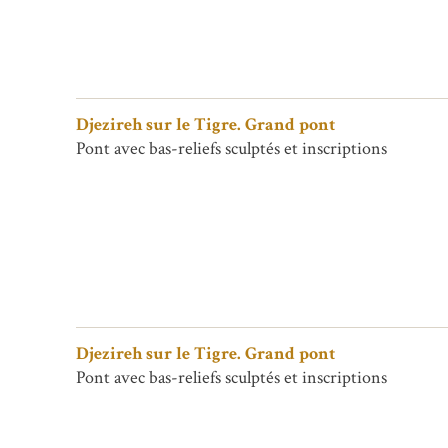
Djezireh sur le Tigre. Grand pont
Pont avec bas-reliefs sculptés et inscriptions
Djezireh sur le Tigre. Grand pont
Pont avec bas-reliefs sculptés et inscriptions