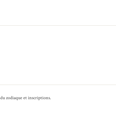
 du zodiaque et inscriptions.