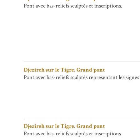
Pont avec bas-reliefs sculptés et inscriptions.
Djezireh sur le Tigre. Grand pont
Pont avec bas-reliefs sculptés représentant les signes
Djezireh sur le Tigre. Grand pont
Pont avec bas-reliefs sculptés et inscriptions