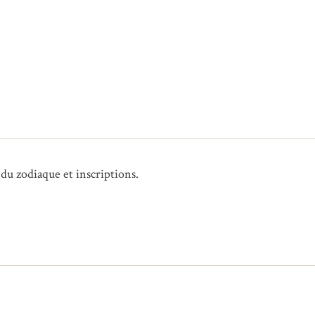
 du zodiaque et inscriptions.