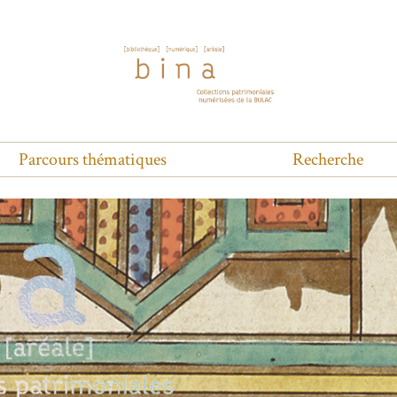
Parcours thématiques
Recherche