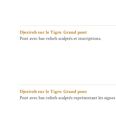
Djezireh sur le Tigre. Grand pont
Pont avec bas-reliefs sculptés et inscriptions.
Djezireh sur le Tigre. Grand pont
Pont avec bas-reliefs sculptés représentant les signes