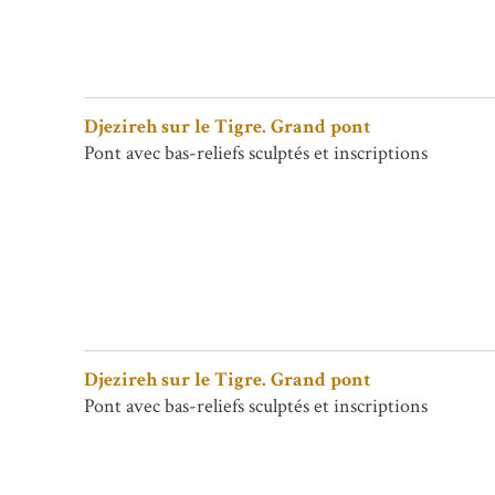
Djezireh sur le Tigre. Grand pont
Pont avec bas-reliefs sculptés et inscriptions
Djezireh sur le Tigre. Grand pont
Pont avec bas-reliefs sculptés et inscriptions