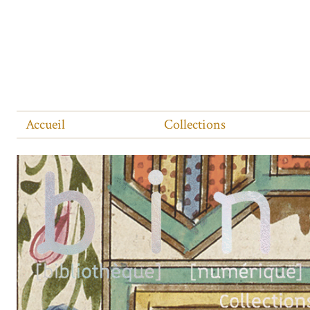
Accueil
Collections