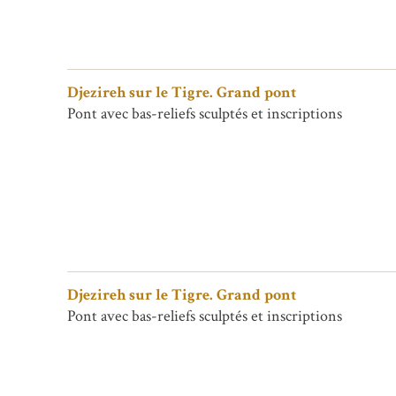
Djezireh sur le Tigre. Grand pont
Pont avec bas-reliefs sculptés et inscriptions
Djezireh sur le Tigre. Grand pont
Pont avec bas-reliefs sculptés et inscriptions