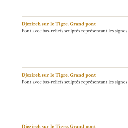
Djezireh sur le Tigre. Grand pont
Pont avec bas-reliefs sculptés représentant les signes
Djezireh sur le Tigre. Grand pont
Pont avec bas-reliefs sculptés représentant les signes
Djezireh sur le Tigre. Grand pont