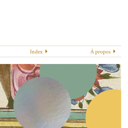
Index
À propos