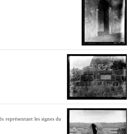
és représentant les signes du