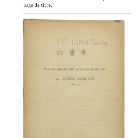
page de titre.