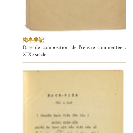
梅亭夢記
Date de composition de l'œuvre commentée :
XIXe siècle