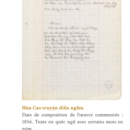
Hán Cao truyện diễn nghĩa
Date de composition de l'œuvre commentée :
1856. Texte en quốc ngữ avec certains mots en
nôm.