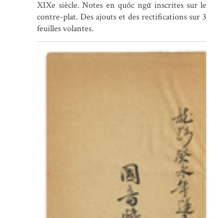
XIXe siècle. Notes en quốc ngữ inscrites sur le
contre-plat. Des ajouts et des rectifications sur 3
feuilles volantes.