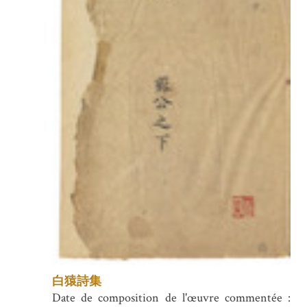
白猿詩集
Date de composition de l'œuvre commentée :