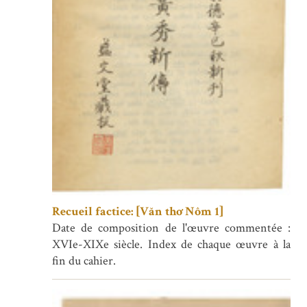
Recueil factice: [Văn thơ Nôm 1]
Date de composition de l'œuvre commentée :
XVIe-XIXe siècle. Index de chaque œuvre à la
fin du cahier.