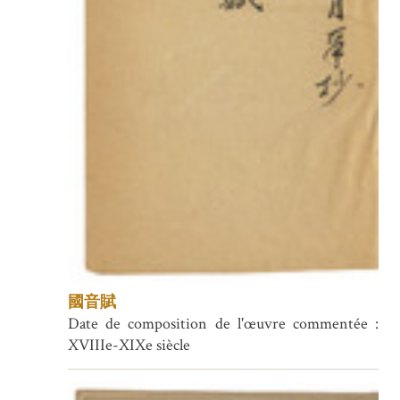
國音賦
Date de composition de l'œuvre commentée :
XVIIIe-XIXe siècle