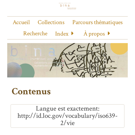
Accueil
Collections
Parcours thématiques
Recherche
Index
À propos
Contenus
Langue est exactement
http://id.loc.gov/vocabulary/iso639-
2/vie