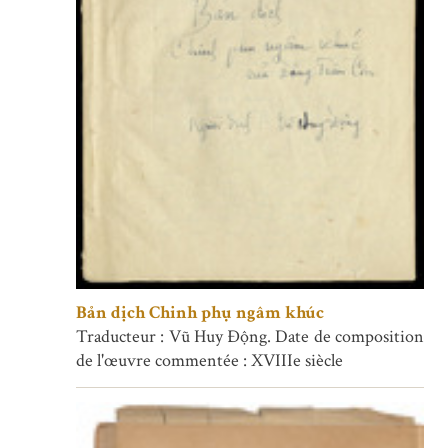
Bản dịch Chinh phụ ngâm khúc
Traducteur : Vũ Huy Động. Date de composition
de l'œuvre commentée : XVIIIe siècle