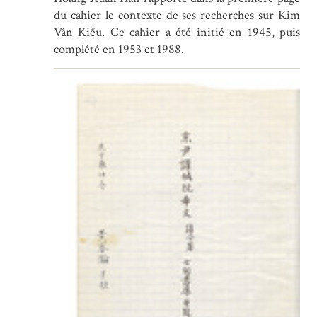
du cahier le contexte de ses recherches sur Kim
Vân Kiều. Ce cahier a été initié en 1945, puis
complété en 1953 et 1988.