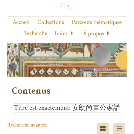
Accueil
Collections
Parcours thématiques
Recherche
Index
À propos
Contenus
Titre est exactement
安朗尚書公家譜
Recherche avancée