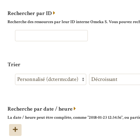
Rechercher par ID
Recherche des ressources par leur ID interne Omeka S. Vous pouvez reche
Trier
Recherche par date / heure
La date / heure peut être complète, comme "2018-01-23 12:34:56", ou partie