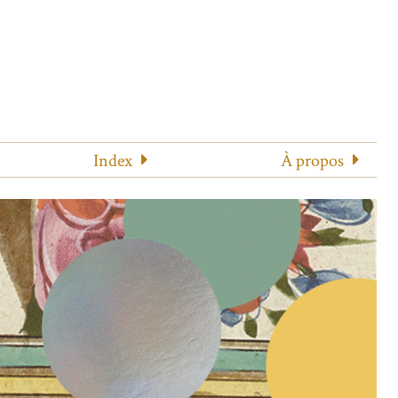
Index
À propos