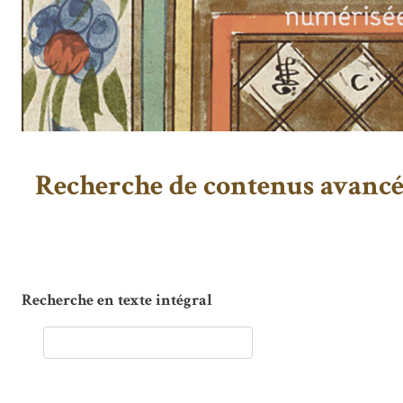
Recherche de contenus avanc
Recherche en texte intégral