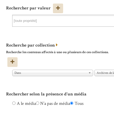
Rechercher par valeur
Recherche par collection
Recherche les contenus affectés à une ou plusieurs de ces collections.
Dans
Archives de l
Rechercher selon la présence d’un média
A le média
N’a pas de média
Tous