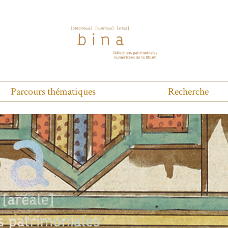
Parcours thématiques
Recherche