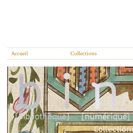
Accueil
Collections