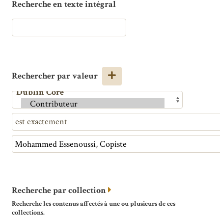
Recherche en texte intégral
Rechercher par valeur
Recherche par collection
Recherche les contenus affectés à une ou plusieurs de ces
collections.