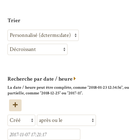
Trier
Recherche par date / heure
La date / heure peut être complète, comme "2018-01-23 12:34:56", ou
partielle, comme "2018-12-25" ou "2017-11".