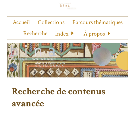
Accueil
Collections
Parcours thématiques
Recherche
Index
À propos
Recherche de contenus
avancée