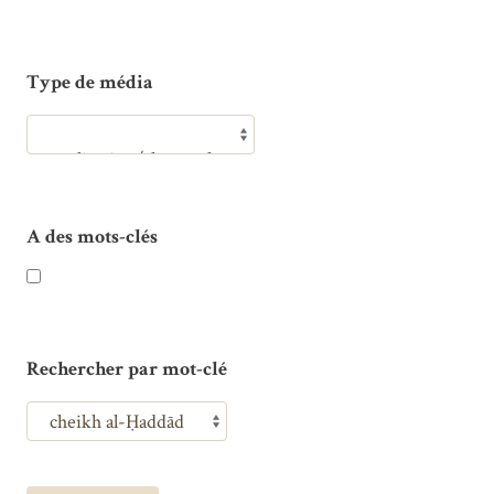
Type de média
A des mots-clés
Rechercher par mot-clé