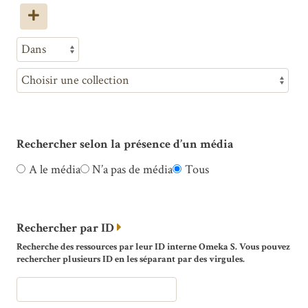
Rechercher selon la présence d’un média
A le média
N’a pas de média
Tous
Rechercher par ID
Recherche des ressources par leur ID interne Omeka S. Vous pouvez
rechercher plusieurs ID en les séparant par des virgules.